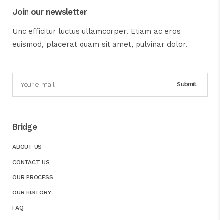
Join our newsletter
Unc efficitur luctus ullamcorper. Etiam ac eros
euismod, placerat quam sit amet, pulvinar dolor.
Bridge
ABOUT US
CONTACT US
OUR PROCESS
OUR HISTORY
FAQ