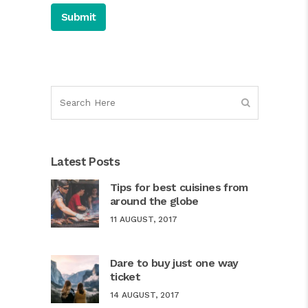
Latest Posts
Tips for best cuisines from
around the globe
11 AUGUST, 2017
Dare to buy just one way
ticket
14 AUGUST, 2017