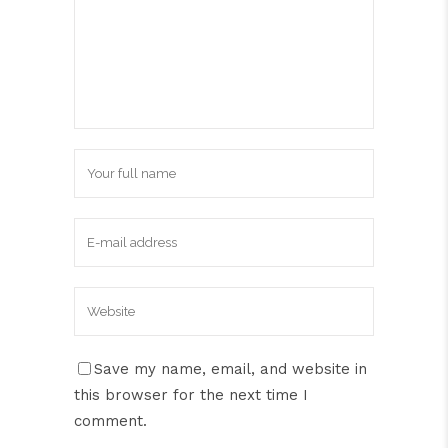
Save my name, email, and website in
this browser for the next time I
comment.