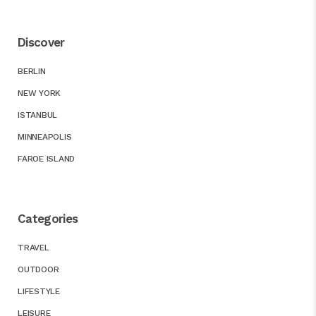
Discover
BERLIN
NEW YORK
ISTANBUL
MINNEAPOLIS
FAROE ISLAND
Categories
TRAVEL
OUTDOOR
LIFESTYLE
LEISURE