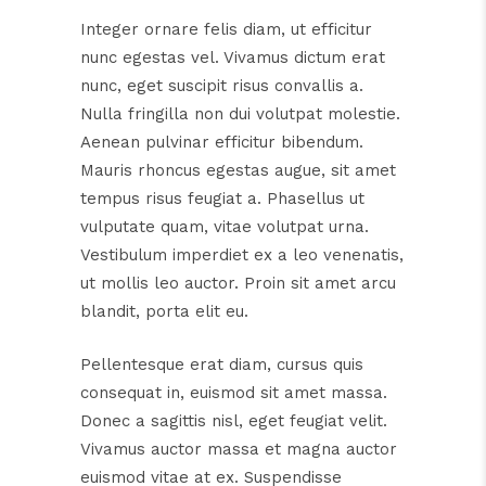
Integer ornare felis diam, ut efficitur
nunc egestas vel. Vivamus dictum erat
nunc, eget suscipit risus convallis a.
Nulla fringilla non dui volutpat molestie.
Aenean pulvinar efficitur bibendum.
Mauris rhoncus egestas augue, sit amet
tempus risus feugiat a. Phasellus ut
vulputate quam, vitae volutpat urna.
Vestibulum imperdiet ex a leo venenatis,
ut mollis leo auctor. Proin sit amet arcu
blandit, porta elit eu.
Pellentesque erat diam, cursus quis
consequat in, euismod sit amet massa.
Donec a sagittis nisl, eget feugiat velit.
Vivamus auctor massa et magna auctor
euismod vitae at ex. Suspendisse