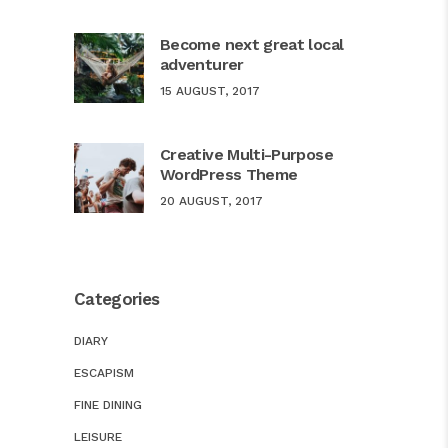
Become next great local
adventurer
15 AUGUST, 2017
Creative Multi-Purpose
WordPress Theme
20 AUGUST, 2017
Categories
DIARY
ESCAPISM
FINE DINING
LEISURE